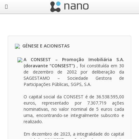
GÉNESE E ACIONISTAS
A CONSEST – Promoção Imobiliária S.A.
(doravante “CONSEST”)
, foi constituída em 30
de dezembro de 2002 por deliberação da
SAGESTAMO – Sociedade Gestora de
Participações Públicas, SGPS, S.A.
O capital social da CONSEST é de 36.538.595,00
euros, representado por 7.307.719 ações
nominativas, no valor nominal de 5 euros cada
uma, encontrando-se integralmente subscrito e
realizado.
Em dezembro de 2023, a integralidade do capital